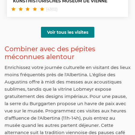
KUNSTHISTORISCHES MUSEUM DE VIENNE
(4302)
Voir tous les visites
Combiner avec des pépites
méconnues alentour
Enrichissez votre journée culturelle en visitant des lieux
moins fréquentés près de l'Albertina. L'église des
Augustins offre à midi des messes aux acoustiques
sublimes, tandis que la vitrine Lobmeyr expose
gratuitement des designs impériaux. Pour une pause,
la serre du Burggarten propose un havre de paix avec
vue sur le musée. Programmez ces visites aux heures
d'affluence de l'Albertina (11h-14h), puis entrez au
musée quand les autres partent déjeuner. Cette
alternance suit la tradition viennoise des pauses café