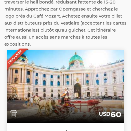
traverser le hall bondé, réduisant l'attente de 15-20
minutes. Approchez par Operngasse et cherchez le
logo près du Café Mozart. Achetez ensuite votre billet
aux distributeurs près du vestiaire (acceptant les cartes
internationales) plutôt qu'au guichet. Cet itinéraire
offre aussi un accès sans marches à toutes les
expositions.
POPULAIRE
60
USD