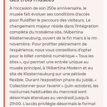
À l'occasion de son 250e anniversaire, le
musée fait évoluer ses conditions d'accès
pour fluidifier le parcours des visiteurs. Le
changement majeur réside dans l'intégration
complète du troisième site, l'Albertina
Klosterneuburg, ouvert de la fin mars à la mi-
novembre. Pour profiter pleinement de
l'expérience, nous vous conseillons d'opter
pour le billet combiné numérique « Tous les
sites », qui permet une entrée unique au
musée principal, à l'Albertina Modern et au
site de Klosterneuburg sur une période
flexible. Durant l'exposition phare du jubilé, «
Collectionner pour l'avenir » (juin-octobre), les
nocturnes habituelles du mercredi sont
désormais étendues au vendredi jusqu'à
21h00. L'accès privilégie désormais le format