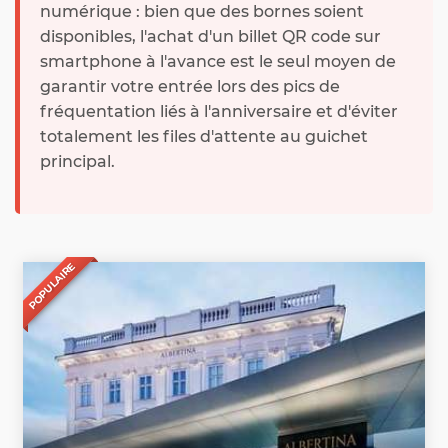
numérique : bien que des bornes soient
disponibles, l'achat d'un billet QR code sur
smartphone à l'avance est le seul moyen de
garantir votre entrée lors des pics de
fréquentation liés à l'anniversaire et d'éviter
totalement les files d'attente au guichet
principal.
POPULAIRE