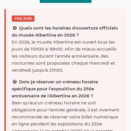
FAQ 2026
Quels sont les horaires d'ouverture officiels
du musée Albertina en 2026 ?
En 2026, le musée Albertina est ouvert tous les
jours de 10h00 à 18h00. Afin de mieux accueillir
les visiteurs durant l'année anniversaire, des
nocturnes sont proposées chaque mercredi et
vendredi jusqu'à 21h00.
Dois-je réserver un créneau horaire
spécifique pour l'exposition du 250e
anniversaire de l'Albertina en 2026 ?
Bien qu'aucun créneau horaire ne soit
obligatoire pour l'entrée générale, il est vivement
recommandé de réserver votre billet numérique
en ligne pendant les expositions du 250e
anniversaire (juin-octobre 2026) pour garantir