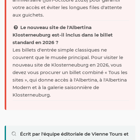
votre accès et éviter les longues files d'attente
aux guichets.
Le nouveau site de l'Albertina
Klosterneuburg est-il inclus dans le billet
standard en 2026 ?
Les billets d'entrée simple classiques ne
couvrent que le musée principal. Pour visiter le
nouveau site de Klosterneuburg en 2026, vous
devez vous procurer un billet combiné « Tous les
sites », qui donne accès à l'Albertina, à l'Albertina
Modern et à la galerie saisonnière de
Klosterneuburg.
Écrit par l'équipe éditoriale de Vienne Tours et