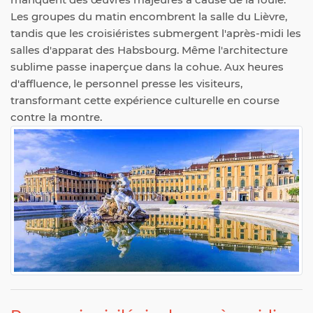
Les groupes du matin encombrent la salle du Lièvre,
tandis que les croisiéristes submergent l'après-midi les
salles d'apparat des Habsbourg. Même l'architecture
sublime passe inaperçue dans la cohue. Aux heures
d'affluence, le personnel presse les visiteurs,
transformant cette expérience culturelle en course
contre la montre.