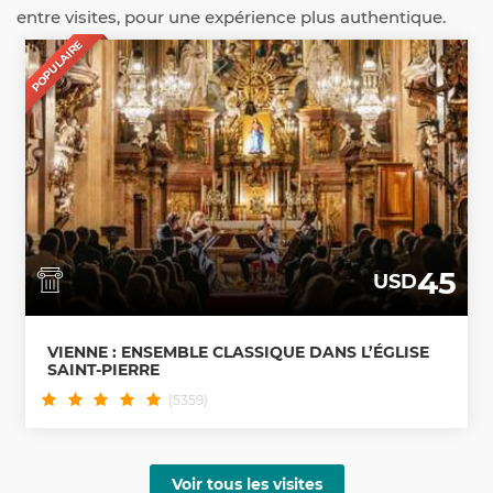
entre visites, pour une expérience plus authentique.
POPULAIRE
45
USD
VIENNE : ENSEMBLE CLASSIQUE DANS L’ÉGLISE
SAINT-PIERRE
(5359)
Voir tous les visites