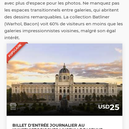
avec plus d'espace pour les photos. Ne manquez pas
les espaces transitionnels entre galeries, qui abritent
des dessins remarquables. La collection Batliner
(Warhol, Bacon) voit 60% de visiteurs en moins que les
galeries impressionnistes voisines, malgré son égal
intérêt.
POPULAIRE
25
USD
BILLET D'ENTRÉE JOURNALIER AU