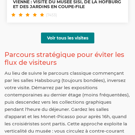
VIENNE : VISITE DU MUSÉE SISI, DE LA HOFBURG
ET DES JARDINS EN COUPE-FILE
(7453)
Voir tous les visites
Parcours stratégique pour éviter les
flux de visiteurs
Au lieu de suivre le parcours classique commençant
par les salles Habsbourg (toujours bondées), inversez
votre visite. Démarrez par les expositions
contemporaines au dernier étage (moins fréquentées),
puis descendez vers les collections graphiques
pendant l'heure du déjeuner. Gardez les salles
d'apparat et les Monet-Picasso pour après 16h, quand
les croisiéristes sont partis. Cette approche exploite la
verticalité du musée : vous circulez à contre-courant