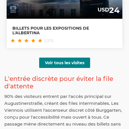
24
USD
BILLETS POUR LES EXPOSITIONS DE
L'ALBERTINA
(2371)
Voir tous les visites
L'entrée discrète pour éviter la file
d'attente
90% des visiteurs entrent par l'accès principal sur
Augustinerstraße, créant des files interminables. Les
Viennois utilisent l'ascenseur discret côté Burggarten,
conçu pour l'accessibilité mais ouvert à tous. Ce
passage mène directement au niveau des billets sans