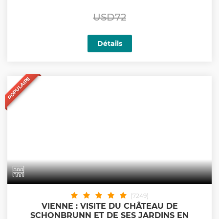
USD72
Détails
POPULAIRE
(7249)
VIENNE : VISITE DU CHÂTEAU DE
SCHONBRUNN ET DE SES JARDINS EN