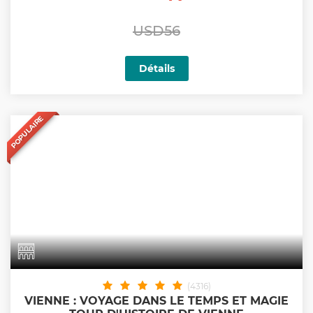
USD56
Détails
POPULAIRE
(4316)
VIENNE : VOYAGE DANS LE TEMPS ET MAGIE