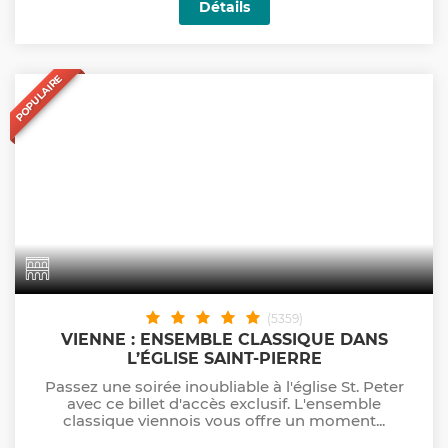
Détails
POPULAIRE
(5359)
VIENNE : ENSEMBLE CLASSIQUE DANS
L’ÉGLISE SAINT-PIERRE
Passez une soirée inoubliable à l'église St. Peter
avec ce billet d'accès exclusif. L'ensemble
classique viennois vous offre un moment...