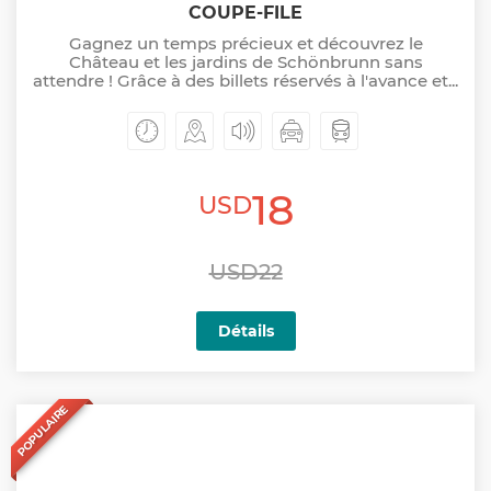
COUPE-FILE
Gagnez un temps précieux et découvrez le
Château et les jardins de Schönbrunn sans
attendre ! Grâce à des billets réservés à l'avance et...
18
USD
USD22
Détails
POPULAIRE