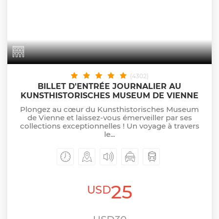
(4302)
BILLET D'ENTRÉE JOURNALIER AU
KUNSTHISTORISCHES MUSEUM DE VIENNE
Plongez au cœur du Kunsthistorisches Museum
de Vienne et laissez-vous émerveiller par ses
collections exceptionnelles ! Un voyage à travers
le...
25
USD