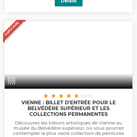
Détails
POPULAIRE
(16850)
VIENNE : BILLET D'ENTRÉE POUR LE
BELVÉDÈRE SUPÉRIEUR ET LES
COLLECTIONS PERMANENTES
Découvrez les trésors artistiques de Vienne au
musée du Belvédère supérieur, où vous pourrez
contempler la plus vaste collection de peintures