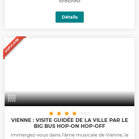
USD30
Détails
POPULAIRE
(3937)
VIENNE : VISITE GUIDÉE DE LA VILLE PAR LE
BIG BUS HOP-ON HOP-OFF
Immergez-vous dans l'âme musicale de Vienne, la