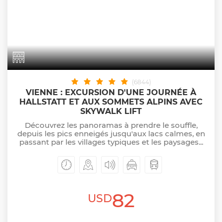
(6844)
VIENNE : EXCURSION D'UNE JOURNÉE À
HALLSTATT ET AUX SOMMETS ALPINS AVEC
SKYWALK LIFT
Découvrez les panoramas à prendre le souffle,
depuis les pics enneigés jusqu'aux lacs calmes, en
passant par les villages typiques et les paysages...
82
USD