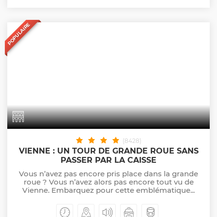
POPULAIRE
(8428)
VIENNE : UN TOUR DE GRANDE ROUE SANS
PASSER PAR LA CAISSE
Vous n’avez pas encore pris place dans la grande
roue ? Vous n’avez alors pas encore tout vu de
Vienne. Embarquez pour cette emblématique...