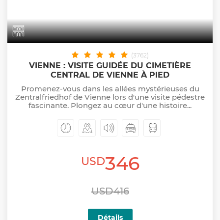
(3762)
VIENNE : VISITE GUIDÉE DU CIMETIÈRE
CENTRAL DE VIENNE À PIED
Promenez-vous dans les allées mystérieuses du
Zentralfriedhof de Vienne lors d'une visite pédestre
fascinante. Plongez au cœur d'une histoire...
346
USD
USD416
Détails