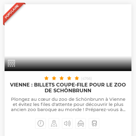
POPULAIRE
(4766)
VIENNE : BILLETS COUPE-FILE POUR LE ZOO
DE SCHÖNBRUNN
Plongez au cœur du zoo de Schönbrunn à Vienne
et évitez les files d'attente pour découvrir le plus
ancien zoo baroque au monde ! Préparez-vous à...