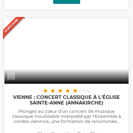
POPULAIRE
(3745)
VIENNE : CONCERT CLASSIQUE À L'ÉGLISE
SAINTE-ANNE (ANNAKIRCHE)
Plongez au cœur d'un concert de musique
classique inoubliable interprété par l'Ensemble à
cordes viennois, une formation de renommée...