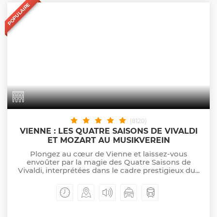
POPULAIRE
(8120)
VIENNE : LES QUATRE SAISONS DE VIVALDI
ET MOZART AU MUSIKVEREIN
Plongez au cœur de Vienne et laissez-vous
envoûter par la magie des Quatre Saisons de
Vivaldi, interprétées dans le cadre prestigieux du...