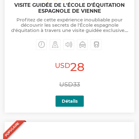
VISITE GUIDÉE DE L'ÉCOLE D'ÉQUITATION
ESPAGNOLE DE VIENNE
Profitez de cette expérience inoubliable pour
découvrir les secrets de l'École espagnole
d'équitation à travers une visite guidée exclusive....
28
USD
USD33
Détails
POPULAIRE