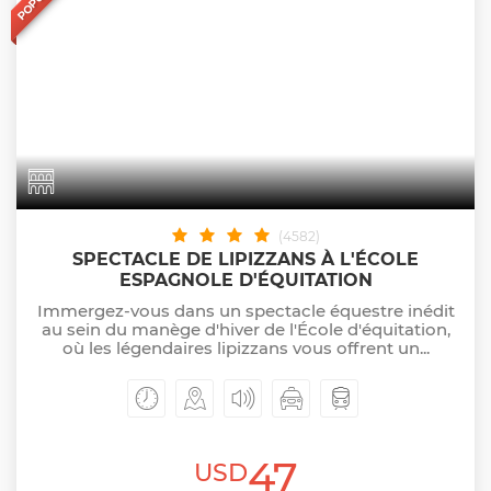
(4582)
SPECTACLE DE LIPIZZANS À L'ÉCOLE
ESPAGNOLE D'ÉQUITATION
Immergez-vous dans un spectacle équestre inédit
au sein du manège d'hiver de l'École d'équitation,
où les légendaires lipizzans vous offrent un...
47
USD