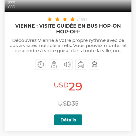
(4954)
VIENNE : VISITE GUIDÉE EN BUS HOP-ON
HOP-OFF
Découvrez Vienne à votre propre rythme avec ce
bus à visitesmultiple arrêts. Vous pouvez monter et
descendre à votre guise dans toute la ville, ou...
29
USD
USD35
Détails