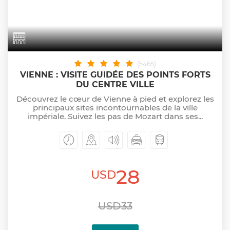
(5465)
VIENNE : VISITE GUIDÉE DES POINTS FORTS
DU CENTRE VILLE
Découvrez le cœur de Vienne à pied et explorez les
principaux sites incontournables de la ville
impériale. Suivez les pas de Mozart dans ses...
28
USD
USD33