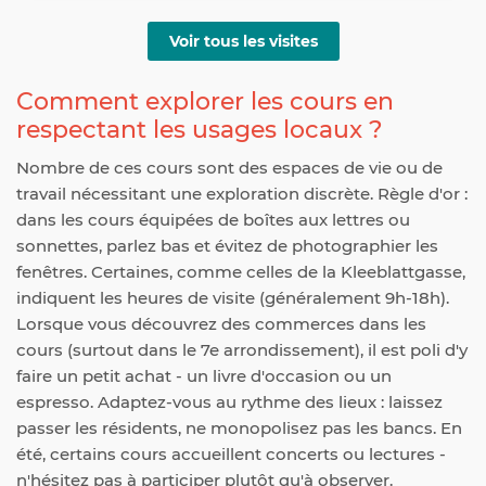
Voir tous les visites
Comment explorer les cours en
respectant les usages locaux ?
Nombre de ces cours sont des espaces de vie ou de
travail nécessitant une exploration discrète. Règle d'or :
dans les cours équipées de boîtes aux lettres ou
sonnettes, parlez bas et évitez de photographier les
fenêtres. Certaines, comme celles de la Kleeblattgasse,
indiquent les heures de visite (généralement 9h-18h).
Lorsque vous découvrez des commerces dans les
cours (surtout dans le 7e arrondissement), il est poli d'y
faire un petit achat - un livre d'occasion ou un
espresso. Adaptez-vous au rythme des lieux : laissez
passer les résidents, ne monopolisez pas les bancs. En
été, certains cours accueillent concerts ou lectures -
n'hésitez pas à participer plutôt qu'à observer.