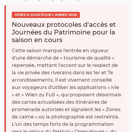
MISES À JOUR POUR L'ANNÉE 2026
Nouveaux protocoles d'accès et
Journées du Patrimoine pour la
saison en cours
Cette saison marque l'entrée en vigueur
d'une démarche de « tourisme de qualité »
repensée, mettant l'accent sur le respect de
la vie privée des riverains dans les 1er et 7e
arrondissements. Il est vivement conseillé
aux voyageurs d'utiliser les applications « ivie
» et « Wien zu Fuß », qui proposent désormais
des cartes actualisées des itinéraires de
promenade autorisés et signalent les « Zones
de calme » où la photographie est restreinte.
L'un des temps forts de la programmation
sera le retour du festival « Open House », du