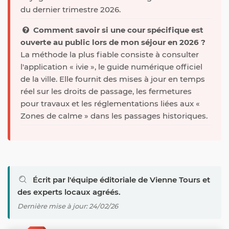
du dernier trimestre 2026.
Comment savoir si une cour spécifique est
ouverte au public lors de mon séjour en 2026 ?
La méthode la plus fiable consiste à consulter
l'application « ivie », le guide numérique officiel
de la ville. Elle fournit des mises à jour en temps
réel sur les droits de passage, les fermetures
pour travaux et les réglementations liées aux «
Zones de calme » dans les passages historiques.
Écrit par l'équipe éditoriale de Vienne Tours et
des experts locaux agréés.
Dernière mise à jour: 24/02/26