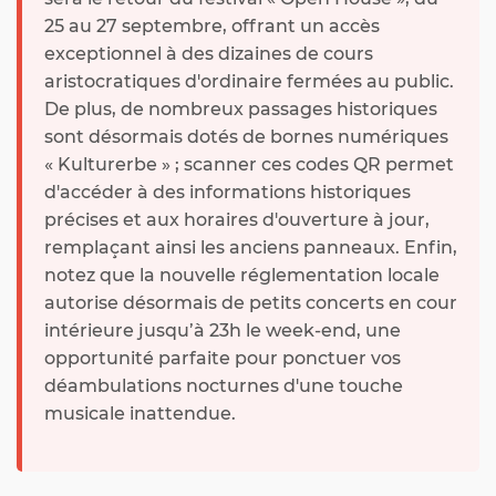
25 au 27 septembre, offrant un accès
exceptionnel à des dizaines de cours
aristocratiques d'ordinaire fermées au public.
De plus, de nombreux passages historiques
sont désormais dotés de bornes numériques
« Kulturerbe » ; scanner ces codes QR permet
d'accéder à des informations historiques
précises et aux horaires d'ouverture à jour,
remplaçant ainsi les anciens panneaux. Enfin,
notez que la nouvelle réglementation locale
autorise désormais de petits concerts en cour
intérieure jusqu’à 23h le week-end, une
opportunité parfaite pour ponctuer vos
déambulations nocturnes d'une touche
musicale inattendue.