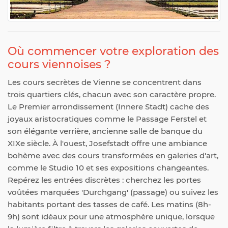
Où commencer votre exploration des
cours viennoises ?
Les cours secrètes de Vienne se concentrent dans
trois quartiers clés, chacun avec son caractère propre.
Le Premier arrondissement (Innere Stadt) cache des
joyaux aristocratiques comme le Passage Ferstel et
son élégante verrière, ancienne salle de banque du
XIXe siècle. À l'ouest, Josefstadt offre une ambiance
bohème avec des cours transformées en galeries d'art,
comme le Studio 10 et ses expositions changeantes.
Repérez les entrées discrètes : cherchez les portes
voûtées marquées 'Durchgang' (passage) ou suivez les
habitants portant des tasses de café. Les matins (8h-
9h) sont idéaux pour une atmosphère unique, lorsque