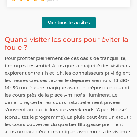
Voir tous les visites
Quand visiter les cours pour éviter la
foule ?
Pour profiter pleinement de ces oasis de tranquillité,
timing est essentiel. Alors que la majorité des visiteurs
explorent entre 11h et 15h, les connaisseurs privilégient
les heures creuses : après le déjeuner viennois (13h30-
14h30) ou l'heure magique avant le crépuscule, quand
les cours près de la place Am Hof s'illuminent. Le
dimanche, certaines cours habituellement privées
s'ouvrent au public lors des week-ends 'Open House'
(consultez le programme). La pluie peut être un atout :
les cours couvertes du quartier Blutgasse prennent
alors un caractère romantique, avec moins de visiteurs