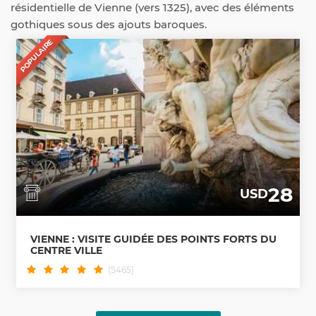
résidentielle de Vienne (vers 1325), avec des éléments
gothiques sous des ajouts baroques.
POPULAIRE
28
USD
VIENNE : VISITE GUIDÉE DES POINTS FORTS DU
CENTRE VILLE
(5465)