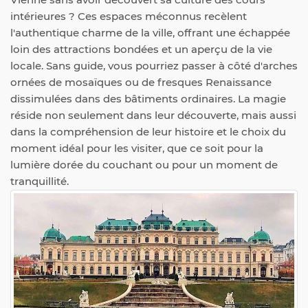
intérieures ? Ces espaces méconnus recèlent
l'authentique charme de la ville, offrant une échappée
loin des attractions bondées et un aperçu de la vie
locale. Sans guide, vous pourriez passer à côté d'arches
ornées de mosaïques ou de fresques Renaissance
dissimulées dans des bâtiments ordinaires. La magie
réside non seulement dans leur découverte, mais aussi
dans la compréhension de leur histoire et le choix du
moment idéal pour les visiter, que ce soit pour la
lumière dorée du couchant ou pour un moment de
tranquillité.