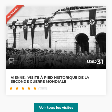
POPULAIRE
31
USD
VIENNE : VISITE À PIED HISTORIQUE DE LA
SECONDE GUERRE MONDIALE
(1980)
Voir tous les visites