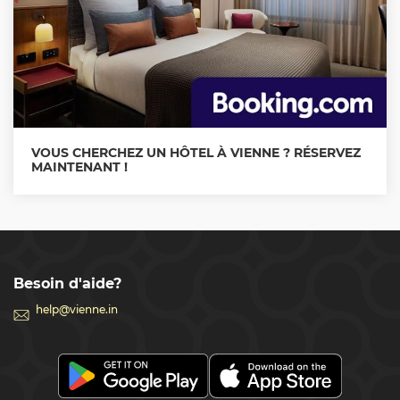
VOUS CHERCHEZ UN HÔTEL À VIENNE ? RÉSERVEZ
MAINTENANT !
Besoin d'aide?
help@vienne.in