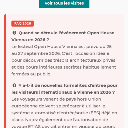
Voir tous les visites
FAQ 2026
Quand se déroule l'événement Open House
Vienna en 2026 ?
Le festival Open House Vienna est prévu du 25
au 27 septembre 2026. C'est l'occasion idéale
pour découvrir des trésors architecturaux privés
et des cours intérieures secrètes habituellement
fermées au public.
Y a-t-il de nouvelles formalités d'entrée pour
les visiteurs internationaux à Vienne en 2026 ?
Les voyageurs venant de pays hors Union
européenne doivent se préparer à utiliser le
système automatisé d'entrée/sortie (EES) déjà en
place. Notez également que l'autorisation de
voyage ETIAS devrait entrer en vigueur au cours