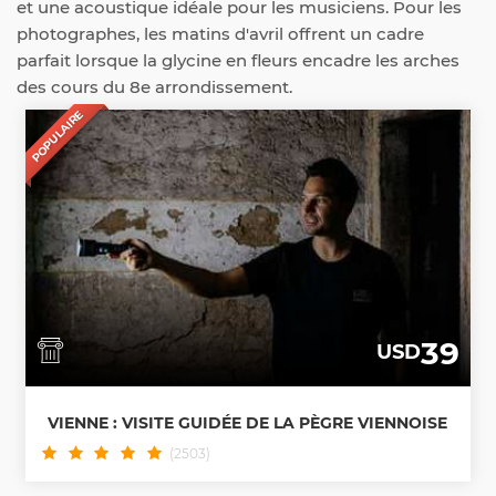
et une acoustique idéale pour les musiciens. Pour les
photographes, les matins d'avril offrent un cadre
parfait lorsque la glycine en fleurs encadre les arches
des cours du 8e arrondissement.
POPULAIRE
39
USD
VIENNE : VISITE GUIDÉE DE LA PÈGRE VIENNOISE
(2503)