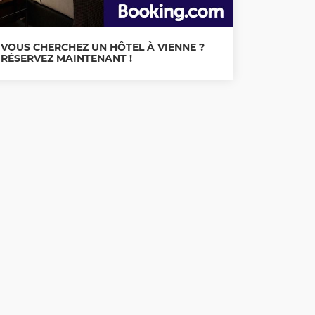
VOUS CHERCHEZ UN HÔTEL À VIENNE ?
RÉSERVEZ MAINTENANT !