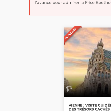
l'avance pour admirer la Frise Beetho
POPULAIRE
VIENNE : VISITE GUIDÉ
DES TRÉSORS CACHÉS 