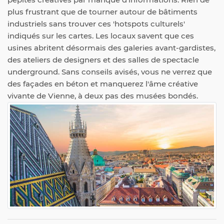
plus frustrant que de tourner autour de bâtiments
industriels sans trouver ces 'hotspots culturels'
indiqués sur les cartes. Les locaux savent que ces
usines abritent désormais des galeries avant-gardistes,
des ateliers de designers et des salles de spectacle
underground. Sans conseils avisés, vous ne verrez que
des façades en béton et manquerez l'âme créative
vivante de Vienne, à deux pas des musées bondés.