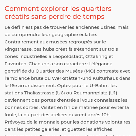
Comment explorer les quartiers
créatifs sans perdre de temps
Le défi n'est pas de trouver les anciennes usines, mais
de comprendre leur géographie éclatée.
Contrairement aux musées regroupés sur le
Ringstrasse, ces hubs créatifs s'étendent sur trois
zones industrielles à Leopoldstadt, Ottakring et
Favoriten. Chacune a son caractère : l'élégance
gentrifiée du Quartier des Musées (MQ) contraste avec
l'ambiance brute du Werkstätten-und Kulturhaus dans
le 16e arrondissement. Optez pour le U-Bahn : les
stations Thaliastrasse (U6) ou Reumannplatz (U1)
deviennent des portes d'entrée si vous connaissez les
bonnes sorties. Visitez en fin de matinée pour éviter la
foule, la plupart des ateliers ouvrent après 10h.
Prévoyez de la monnaie pour les donations volontaires
dans les petites galeries, et guettez les affiches