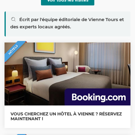
Écrit par l'équipe éditoriale de Vienne Tours et
des experts locaux agréés.
HÔTELS
VOUS CHERCHEZ UN HÔTEL À VIENNE ? RÉSERVEZ
MAINTENANT !