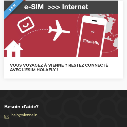
E-SIM
VOUS VOYAGEZ À VIENNE ? RESTEZ CONNECTÉ
AVEC L'ESIM HOLAFLY !
Besoin d'aide?
help@vienne.in