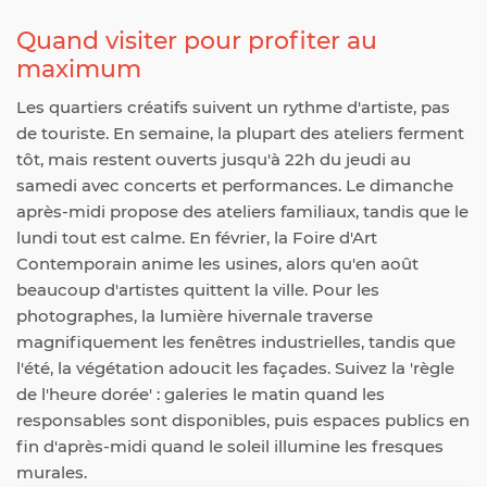
Quand visiter pour profiter au
maximum
Les quartiers créatifs suivent un rythme d'artiste, pas
de touriste. En semaine, la plupart des ateliers ferment
tôt, mais restent ouverts jusqu'à 22h du jeudi au
samedi avec concerts et performances. Le dimanche
après-midi propose des ateliers familiaux, tandis que le
lundi tout est calme. En février, la Foire d'Art
Contemporain anime les usines, alors qu'en août
beaucoup d'artistes quittent la ville. Pour les
photographes, la lumière hivernale traverse
magnifiquement les fenêtres industrielles, tandis que
l'été, la végétation adoucit les façades. Suivez la 'règle
de l'heure dorée' : galeries le matin quand les
responsables sont disponibles, puis espaces publics en
fin d'après-midi quand le soleil illumine les fresques
murales.