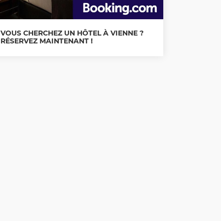
VOUS CHERCHEZ UN HÔTEL À VIENNE ?
RÉSERVEZ MAINTENANT !