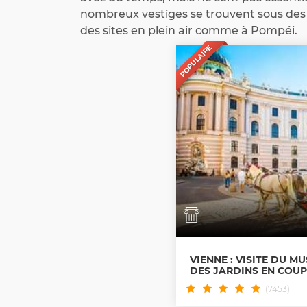
nombreux vestiges se trouvent sous des 
des sites en plein air comme à Pompéi.
POPULAIRE
VIENNE : VISITE DU MU
DES JARDINS EN COUP
(7453)