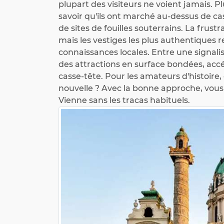
plupart des visiteurs ne voient jamais. 
savoir qu'ils ont marché au-dessus de case
de sites de fouilles souterrains. La frustra
mais les vestiges les plus authentiques r
connaissances locales. Entre une signalis
des attractions en surface bondées, accé
casse-tête. Pour les amateurs d'histoire
nouvelle ? Avec la bonne approche, vous
Vienne sans les tracas habituels.