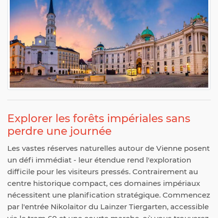
Explorer les forêts impériales sans
perdre une journée
Les vastes réserves naturelles autour de Vienne posent
un défi immédiat - leur étendue rend l'exploration
difficile pour les visiteurs pressés. Contrairement au
centre historique compact, ces domaines impériaux
nécessitent une planification stratégique. Commencez
par l'entrée Nikolaitor du Lainzer Tiergarten, accessible