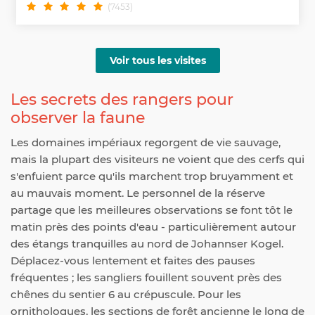
(7453)
Voir tous les visites
Les secrets des rangers pour
observer la faune
Les domaines impériaux regorgent de vie sauvage,
mais la plupart des visiteurs ne voient que des cerfs qui
s'enfuient parce qu'ils marchent trop bruyamment et
au mauvais moment. Le personnel de la réserve
partage que les meilleures observations se font tôt le
matin près des points d'eau - particulièrement autour
des étangs tranquilles au nord de Johannser Kogel.
Déplacez-vous lentement et faites des pauses
fréquentes ; les sangliers fouillent souvent près des
chênes du sentier 6 au crépuscule. Pour les
ornithologues, les sections de forêt ancienne le long de