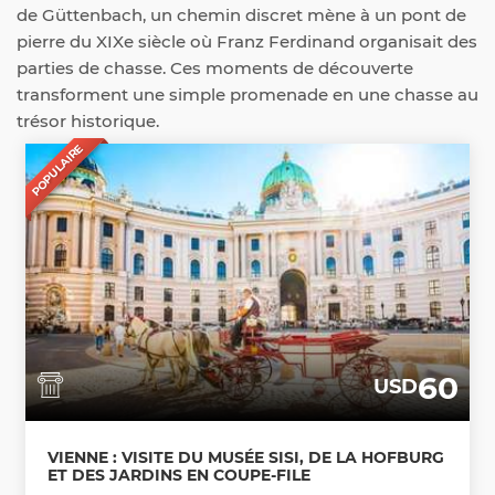
de Güttenbach, un chemin discret mène à un pont de
pierre du XIXe siècle où Franz Ferdinand organisait des
parties de chasse. Ces moments de découverte
transforment une simple promenade en une chasse au
trésor historique.
POPULAIRE
60
USD
VIENNE : VISITE DU MUSÉE SISI, DE LA HOFBURG
ET DES JARDINS EN COUPE-FILE