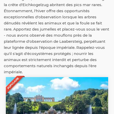
la crête d'Eichkogelzug abritent des pics mar rares.
Étonnamment, l'hiver offre des opportunités
exceptionnelles d'observation lorsque les arbres
dénudés révèlent les animaux et que la foule se fait
rare. Apportez des jumelles et placez-vous sous le vent
- nous avons observé des mouflons près de la
plateforme d'observation de Laabersteig, perpétuant
leur lignée depuis l'époque impériale. Rappelez-vous
qu'il s'agit d'écosystèmes protégés ; nourrir les
animaux est strictement interdit et perturbe des
comportements naturels inchangés depuis l'ère
impériale.
POPULAIRE