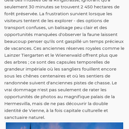
seulement 30 minutes se trouvent 2 450 hectares de
forêt préservée. La frustration survient lorsque les
visiteurs tentent de les explorer - des options de
transport confuses, un balisage peu clair et des
opportunités manquées d'observer la faune laissent
beaucoup penser qu'ils ont gaspillé un temps précieux
de vacances. Ces anciennes réserves royales comme le
Lainzer Tiergarten et le Wienerwald offrent plus que
des arbres ; ce sont des capsules temporelles de
grandeur impériale où les sangliers fouillent encore
sous les chênes centenaires et où les sentiers de
randonnée suivent d'anciennes pistes de chasse. Le
vrai dommage n'est pas seulement de rater les
opportunités de photos au magnifique palais de la
Hermesvilla, mais de ne pas découvrir la double
identité de Vienne, à la fois capitale culturelle et
sanctuaire naturel.