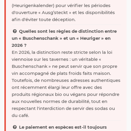
(Heurigenkalender) pour vérifier les périodes
d'ouverture « Ausg’steckt » et les disponibilités
afin d'éviter toute déception.
Quelles sont les règles de distinction entre
un « Buschenschank » et un « Heuriger » en
2026 ?
En 2026, la distinction reste stricte selon la loi
viennoise sur les tavernes : un véritable «
Buschenschank » ne peut servir que son propre
vin accompagné de plats froids faits maison.
Toutefois, de nombreuses adresses authentiques
ont récemment élargi leur offre avec des
produits régionaux bio ou végans pour répondre
aux nouvelles normes de durabilité, tout en
respectant l'interdiction de servir des sodas ou
du café.
Le paiement en espèces est-il toujours