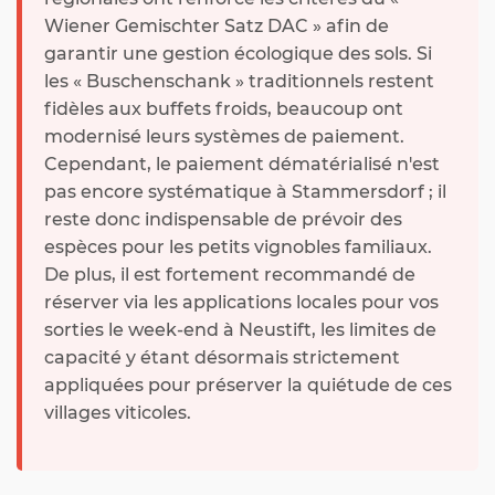
Wiener Gemischter Satz DAC » afin de
garantir une gestion écologique des sols. Si
les « Buschenschank » traditionnels restent
fidèles aux buffets froids, beaucoup ont
modernisé leurs systèmes de paiement.
Cependant, le paiement dématérialisé n'est
pas encore systématique à Stammersdorf ; il
reste donc indispensable de prévoir des
espèces pour les petits vignobles familiaux.
De plus, il est fortement recommandé de
réserver via les applications locales pour vos
sorties le week-end à Neustift, les limites de
capacité y étant désormais strictement
appliquées pour préserver la quiétude de ces
villages viticoles.