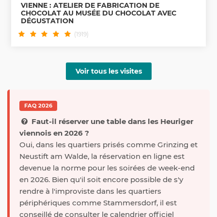
VIENNE : ATELIER DE FABRICATION DE
CHOCOLAT AU MUSÉE DU CHOCOLAT AVEC
DÉGUSTATION
(1919)
Voir tous les visites
FAQ 2026
Faut-il réserver une table dans les Heuriger
viennois en 2026 ?
Oui, dans les quartiers prisés comme Grinzing et
Neustift am Walde, la réservation en ligne est
devenue la norme pour les soirées de week-end
en 2026. Bien qu'il soit encore possible de s'y
rendre à l'improviste dans les quartiers
périphériques comme Stammersdorf, il est
conseillé de consulter le calendrier officiel