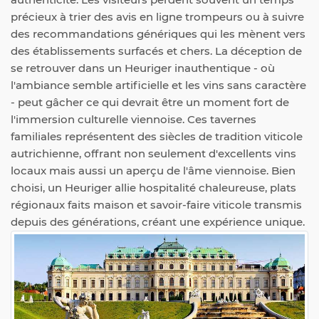
précieux à trier des avis en ligne trompeurs ou à suivre
des recommandations génériques qui les mènent vers
des établissements surfacés et chers. La déception de
se retrouver dans un Heuriger inauthentique - où
l'ambiance semble artificielle et les vins sans caractère
- peut gâcher ce qui devrait être un moment fort de
l'immersion culturelle viennoise. Ces tavernes
familiales représentent des siècles de tradition viticole
autrichienne, offrant non seulement d'excellents vins
locaux mais aussi un aperçu de l'âme viennoise. Bien
choisi, un Heuriger allie hospitalité chaleureuse, plats
régionaux faits maison et savoir-faire viticole transmis
depuis des générations, créant une expérience unique.