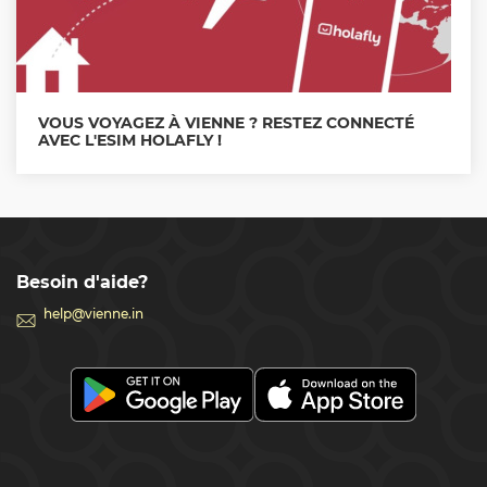
VOUS VOYAGEZ À VIENNE ? RESTEZ CONNECTÉ
AVEC L'ESIM HOLAFLY !
Besoin d'aide?
help@vienne.in