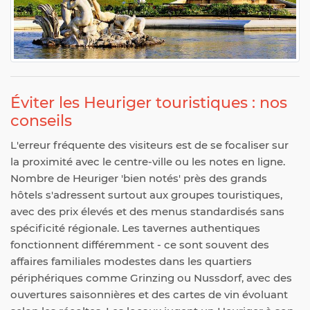
Éviter les Heuriger touristiques : nos
conseils
L'erreur fréquente des visiteurs est de se focaliser sur
la proximité avec le centre-ville ou les notes en ligne.
Nombre de Heuriger 'bien notés' près des grands
hôtels s'adressent surtout aux groupes touristiques,
avec des prix élevés et des menus standardisés sans
spécificité régionale. Les tavernes authentiques
fonctionnent différemment - ce sont souvent des
affaires familiales modestes dans les quartiers
périphériques comme Grinzing ou Nussdorf, avec des
ouvertures saisonnières et des cartes de vin évoluant