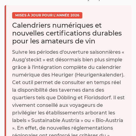
MISES À JOUR POUR L'ANNÉE 2026
Calendriers numériques et
nouvelles certifications durables
pour les amateurs de vin
Suivre les périodes d'ouverture saisonnières «
Ausg’steckt » est désormais bien plus simple
grâce à l'intégration complète du calendrier
numérique des Heuriger (Heurigenkalender).
Cet outil permet de consulter en temps réel
la disponibilité des tavernes dans des
quartiers tels que Döbling et Floridsdorf. Il est
vivement conseillé aux voyageurs de
privilégier les établissements arborant les
labels « Sustainable Austria » ou « Bio-Austria
». En effet, de nouvelles réglementations
régionales ont renforcé les critères du «