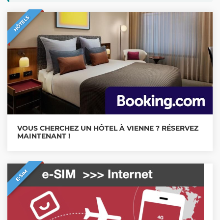
HÔTELS
VOUS CHERCHEZ UN HÔTEL À VIENNE ? RÉSERVEZ
MAINTENANT !
E-SIM