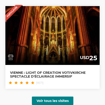
POPULAIRE
25
USD
VIENNE : LIGHT OF CREATION VOTIVKIRCHE
SPECTACLE D'ÉCLAIRAGE IMMERSIF
(9571)
Voir tous les visites