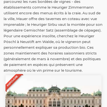
parcourez les rues bordées de vignes - des
établissements comme le Heuriger Zimmermann
utilisent encore des menus écrits à la craie. Au sud de
la ville, Mauer offre des tavernes en coteau avec vue
imprenable ; le Heuriger Sirbu vaut la montée pour son
légendaire Gemischter Satz (assemblage de cépages).
Pour une expérience insolite, cherchez le Heuriger
Pöschl à Neustift am Walde, où le vigneron peut
personnellement expliquer sa production bio. Ces
zones maintiennent des horaires saisonniers stricts
(généralement de mars à novembre) et des politiques
de paiement en espèces qui préservent une
atmosphère où le vin prime sur le tourisme.
POPULAIRE