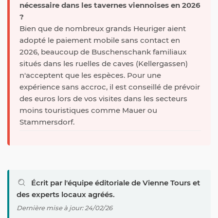
nécessaire dans les tavernes viennoises en 2026
?
Bien que de nombreux grands Heuriger aient
adopté le paiement mobile sans contact en
2026, beaucoup de Buschenschank familiaux
situés dans les ruelles de caves (Kellergassen)
n'acceptent que les espèces. Pour une
expérience sans accroc, il est conseillé de prévoir
des euros lors de vos visites dans les secteurs
moins touristiques comme Mauer ou
Stammersdorf.
Écrit par l'équipe éditoriale de Vienne Tours et
des experts locaux agréés.
Dernière mise à jour: 24/02/26