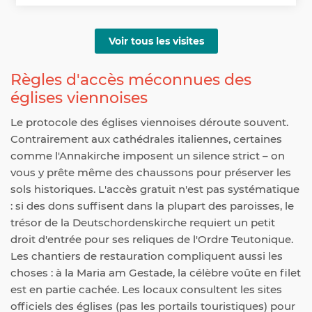
Voir tous les visites
Règles d'accès méconnues des
églises viennoises
Le protocole des églises viennoises déroute souvent.
Contrairement aux cathédrales italiennes, certaines
comme l'Annakirche imposent un silence strict – on
vous y prête même des chaussons pour préserver les
sols historiques. L'accès gratuit n'est pas systématique
: si des dons suffisent dans la plupart des paroisses, le
trésor de la Deutschordenskirche requiert un petit
droit d'entrée pour ses reliques de l'Ordre Teutonique.
Les chantiers de restauration compliquent aussi les
choses : à la Maria am Gestade, la célèbre voûte en filet
est en partie cachée. Les locaux consultent les sites
officiels des églises (pas les portails touristiques) pour