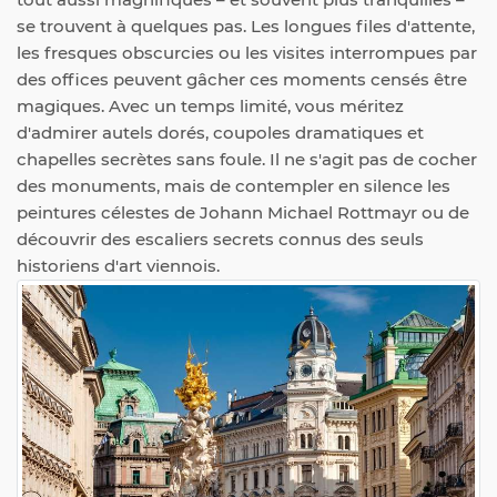
se trouvent à quelques pas. Les longues files d'attente,
les fresques obscurcies ou les visites interrompues par
des offices peuvent gâcher ces moments censés être
magiques. Avec un temps limité, vous méritez
d'admirer autels dorés, coupoles dramatiques et
chapelles secrètes sans foule. Il ne s'agit pas de cocher
des monuments, mais de contempler en silence les
peintures célestes de Johann Michael Rottmayr ou de
découvrir des escaliers secrets connus des seuls
historiens d'art viennois.