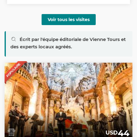
Voir tous les visites
Écrit par l'équipe éditoriale de Vienne Tours et
des experts locaux agréés.
POPULAIRE
44
USD