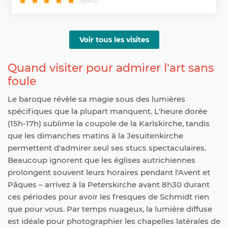
(16943)
Voir tous les visites
Quand visiter pour admirer l'art sans
foule
Le baroque révèle sa magie sous des lumières
spécifiques que la plupart manquent. L'heure dorée
(15h-17h) sublime la coupole de la Karlskirche, tandis
que les dimanches matins à la Jesuitenkirche
permettent d'admirer seul ses stucs spectaculaires.
Beaucoup ignorent que les églises autrichiennes
prolongent souvent leurs horaires pendant l'Avent et
Pâques – arrivez à la Peterskirche avant 8h30 durant
ces périodes pour avoir les fresques de Schmidt rien
que pour vous. Par temps nuageux, la lumière diffuse
est idéale pour photographier les chapelles latérales de