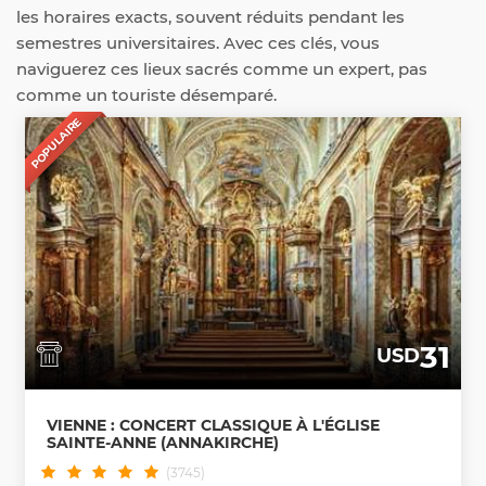
les horaires exacts, souvent réduits pendant les
semestres universitaires. Avec ces clés, vous
naviguerez ces lieux sacrés comme un expert, pas
comme un touriste désemparé.
POPULAIRE
31
USD
VIENNE : CONCERT CLASSIQUE À L'ÉGLISE
SAINTE-ANNE (ANNAKIRCHE)
(3745)