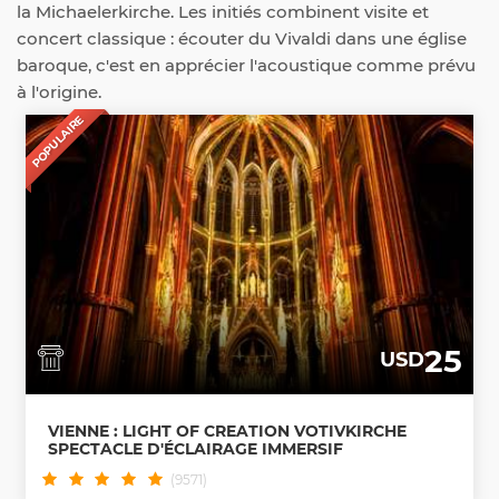
la Michaelerkirche. Les initiés combinent visite et
concert classique : écouter du Vivaldi dans une église
baroque, c'est en apprécier l'acoustique comme prévu
à l'origine.
POPULAIRE
25
USD
VIENNE : LIGHT OF CREATION VOTIVKIRCHE
SPECTACLE D'ÉCLAIRAGE IMMERSIF
(9571)