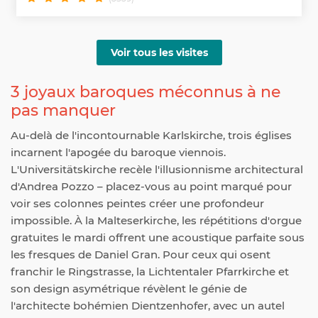
Voir tous les visites
3 joyaux baroques méconnus à ne
pas manquer
Au-delà de l'incontournable Karlskirche, trois églises
incarnent l'apogée du baroque viennois.
L'Universitätskirche recèle l'illusionnisme architectural
d'Andrea Pozzo – placez-vous au point marqué pour
voir ses colonnes peintes créer une profondeur
impossible. À la Malteserkirche, les répétitions d'orgue
gratuites le mardi offrent une acoustique parfaite sous
les fresques de Daniel Gran. Pour ceux qui osent
franchir le Ringstrasse, la Lichtentaler Pfarrkirche et
son design asymétrique révèlent le génie de
l'architecte bohémien Dientzenhofer, avec un autel