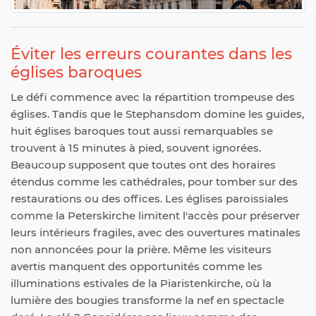
Éviter les erreurs courantes dans les
églises baroques
Le défi commence avec la répartition trompeuse des
églises. Tandis que le Stephansdom domine les guides,
huit églises baroques tout aussi remarquables se
trouvent à 15 minutes à pied, souvent ignorées.
Beaucoup supposent que toutes ont des horaires
étendus comme les cathédrales, pour tomber sur des
restaurations ou des offices. Les églises paroissiales
comme la Peterskirche limitent l'accès pour préserver
leurs intérieurs fragiles, avec des ouvertures matinales
non annoncées pour la prière. Même les visiteurs
avertis manquent des opportunités comme les
illuminations estivales de la Piaristenkirche, où la
lumière des bougies transforme la nef en spectacle