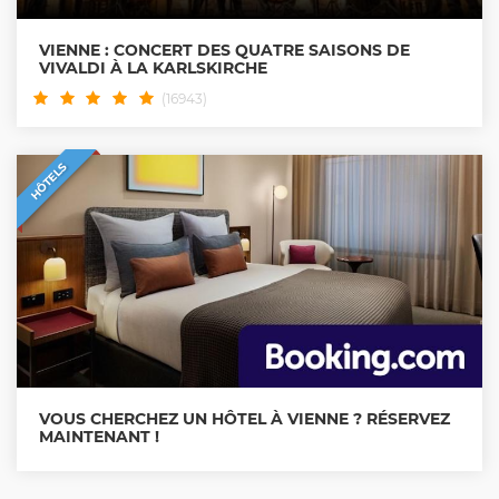
VIENNE : CONCERT DES QUATRE SAISONS DE
VIVALDI À LA KARLSKIRCHE
(16943)
HÔTELS
VOUS CHERCHEZ UN HÔTEL À VIENNE ? RÉSERVEZ
MAINTENANT !