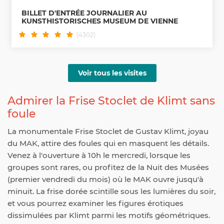
BILLET D'ENTRÉE JOURNALIER AU
KUNSTHISTORISCHES MUSEUM DE VIENNE
(4302)
Voir tous les visites
Admirer la Frise Stoclet de Klimt sans
foule
La monumentale Frise Stoclet de Gustav Klimt, joyau
du MAK, attire des foules qui en masquent les détails.
Venez à l'ouverture à 10h le mercredi, lorsque les
groupes sont rares, ou profitez de la Nuit des Musées
(premier vendredi du mois) où le MAK ouvre jusqu'à
minuit. La frise dorée scintille sous les lumières du soir,
et vous pourrez examiner les figures érotiques
dissimulées par Klimt parmi les motifs géométriques.