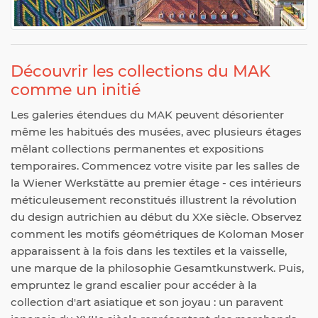
Découvrir les collections du MAK
comme un initié
Les galeries étendues du MAK peuvent désorienter
même les habitués des musées, avec plusieurs étages
mêlant collections permanentes et expositions
temporaires. Commencez votre visite par les salles de
la Wiener Werkstätte au premier étage - ces intérieurs
méticuleusement reconstitués illustrent la révolution
du design autrichien au début du XXe siècle. Observez
comment les motifs géométriques de Koloman Moser
apparaissent à la fois dans les textiles et la vaisselle,
une marque de la philosophie Gesamtkunstwerk. Puis,
empruntez le grand escalier pour accéder à la
collection d'art asiatique et son joyau : un paravent