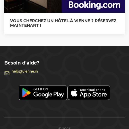
VOUS CHERCHEZ UN HÔTEL À VIENNE ? RÉSERVEZ
MAINTENANT !
Besoin d'aide?
help@vienne.in
© 2026