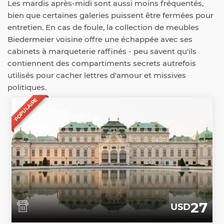
Les mardis après-midi sont aussi moins fréquentés,
bien que certaines galeries puissent être fermées pour
entretien. En cas de foule, la collection de meubles
Biedermeier voisine offre une échappée avec ses
cabinets à marqueterie raffinés - peu savent qu'ils
contiennent des compartiments secrets autrefois
utilisés pour cacher lettres d'amour et missives
politiques.
POPULAIRE
27
USD