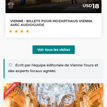
18
USD
VIENNE : BILLETS POUR MOZARTHAUS VIENNA
AVEC AUDIOGUIDE
(2575)
Voir tous les visites
Écrit par l'équipe éditoriale de Vienne Tours et
des experts locaux agréés.
POPULAIRE