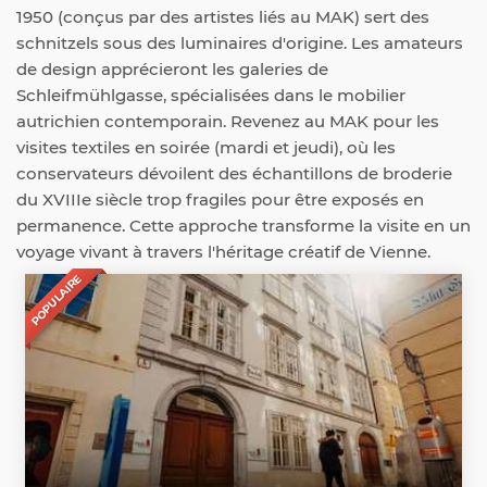
1950 (conçus par des artistes liés au MAK) sert des
schnitzels sous des luminaires d'origine. Les amateurs
de design apprécieront les galeries de
Schleifmühlgasse, spécialisées dans le mobilier
autrichien contemporain. Revenez au MAK pour les
visites textiles en soirée (mardi et jeudi), où les
conservateurs dévoilent des échantillons de broderie
du XVIIIe siècle trop fragiles pour être exposés en
permanence. Cette approche transforme la visite en un
voyage vivant à travers l'héritage créatif de Vienne.
POPULAIRE