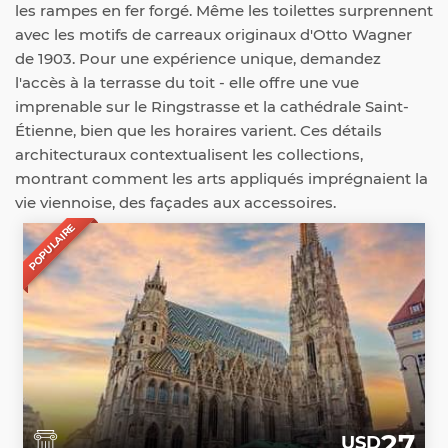
les rampes en fer forgé. Même les toilettes surprennent
avec les motifs de carreaux originaux d'Otto Wagner
de 1903. Pour une expérience unique, demandez
l'accès à la terrasse du toit - elle offre une vue
imprenable sur le Ringstrasse et la cathédrale Saint-
Étienne, bien que les horaires varient. Ces détails
architecturaux contextualisent les collections,
montrant comment les arts appliqués imprégnaient la
vie viennoise, des façades aux accessoires.
POPULAIRE
27
USD