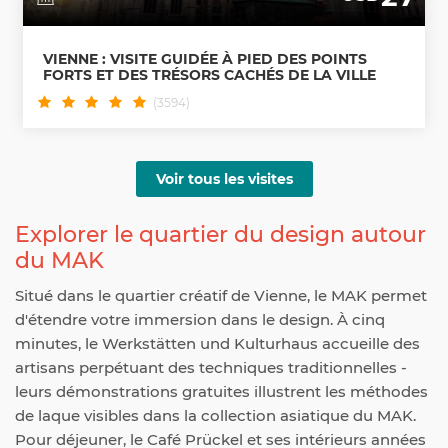
VIENNE : VISITE GUIDÉE À PIED DES POINTS
FORTS ET DES TRÉSORS CACHÉS DE LA VILLE
(3594)
Voir tous les visites
Explorer le quartier du design autour
du MAK
Situé dans le quartier créatif de Vienne, le MAK permet
d'étendre votre immersion dans le design. À cinq
minutes, le Werkstätten und Kulturhaus accueille des
artisans perpétuant des techniques traditionnelles -
leurs démonstrations gratuites illustrent les méthodes
de laque visibles dans la collection asiatique du MAK.
Pour déjeuner, le Café Prückel et ses intérieurs années