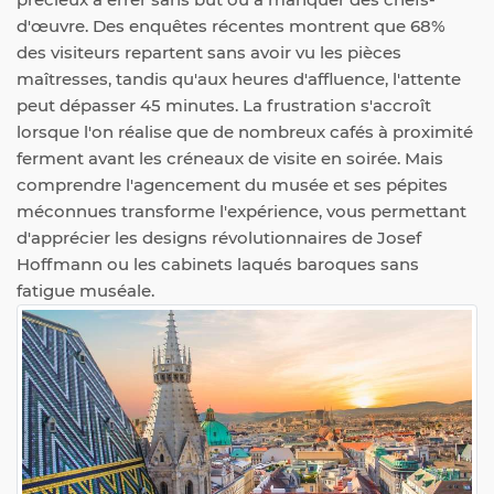
d'œuvre. Des enquêtes récentes montrent que 68%
des visiteurs repartent sans avoir vu les pièces
maîtresses, tandis qu'aux heures d'affluence, l'attente
peut dépasser 45 minutes. La frustration s'accroît
lorsque l'on réalise que de nombreux cafés à proximité
ferment avant les créneaux de visite en soirée. Mais
comprendre l'agencement du musée et ses pépites
méconnues transforme l'expérience, vous permettant
d'apprécier les designs révolutionnaires de Josef
Hoffmann ou les cabinets laqués baroques sans
fatigue muséale.