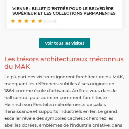
VIENNE : BILLET D'ENTRÉE POUR LE BELVÉDÈRE
SUPÉRIEUR ET LES COLLECTIONS PERMANENTES
(16850)
Voir tous les visites
Les trésors architecturaux méconnus
du MAK
La plupart des visiteurs ignorent l'architecture du MAK,
manquant les références subtiles à ses origines en
1864 comme école d'artisanat. Arrêtez-vous dans le
hall central pour admirer comment l'architecte
Heinrich von Ferstel a mêlé éléments de palais
Renaissance et supports industriels en fer. Le grand
escalier révèle des symboles cachés : cherchez les
abeilles dorées, emblèmes de l'industrie créative, dans