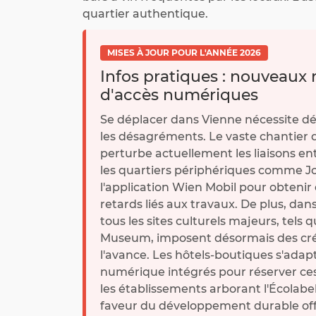
quartier authentique.
MISES À JOUR POUR L'ANNÉE 2026
Infos pratiques : nouveaux 
d'accès numériques
Se déplacer dans Vienne nécessite dé
les désagréments. Le vaste chantier 
perturbe actuellement les liaisons ent
les quartiers périphériques comme Jose
l'application Wien Mobil pour obtenir 
retards liés aux travaux. De plus, dans
tous les sites culturels majeurs, tels 
Museum, imposent désormais des crén
l'avance. Les hôtels-boutiques s'adap
numérique intégrés pour réserver ces 
les établissements arborant l'Écolabe
faveur du développement durable offr