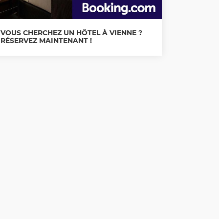
VOUS CHERCHEZ UN HÔTEL À VIENNE ?
RÉSERVEZ MAINTENANT !