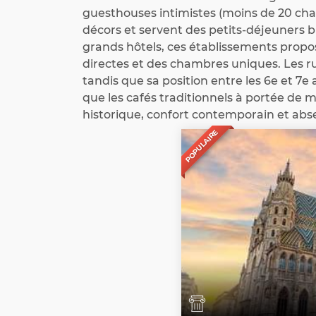
guesthouses intimistes (moins de 20 cham
décors et servent des petits-déjeuners 
grands hôtels, ces établissements propo
directes et des chambres uniques. Les ru
tandis que sa position entre les 6e et 
que les cafés traditionnels à portée de 
historique, confort contemporain et abs
POPULAIRE