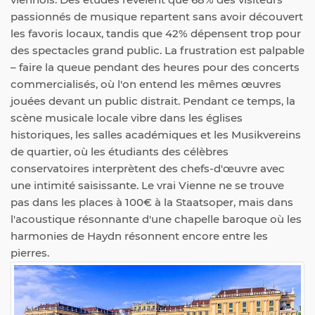
passionnés de musique repartent sans avoir découvert
les favoris locaux, tandis que 42% dépensent trop pour
des spectacles grand public. La frustration est palpable
– faire la queue pendant des heures pour des concerts
commercialisés, où l'on entend les mêmes œuvres
jouées devant un public distrait. Pendant ce temps, la
scène musicale locale vibre dans les églises
historiques, les salles académiques et les Musikvereins
de quartier, où les étudiants des célèbres
conservatoires interprètent des chefs-d'œuvre avec
une intimité saisissante. Le vrai Vienne ne se trouve
pas dans les places à 100€ à la Staatsoper, mais dans
l'acoustique résonnante d'une chapelle baroque où les
harmonies de Haydn résonnent encore entre les
pierres.