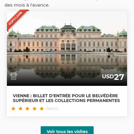
des mois à l'avance.
POPULAIRE
27
USD
VIENNE : BILLET D'ENTRÉE POUR LE BELVÉDÈRE
SUPÉRIEUR ET LES COLLECTIONS PERMANENTES
(16850)
Voir tous les visites