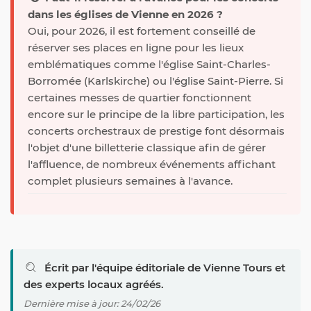
dans les églises de Vienne en 2026 ?
Oui, pour 2026, il est fortement conseillé de
réserver ses places en ligne pour les lieux
emblématiques comme l'église Saint-Charles-
Borromée (Karlskirche) ou l'église Saint-Pierre. Si
certaines messes de quartier fonctionnent
encore sur le principe de la libre participation, les
concerts orchestraux de prestige font désormais
l'objet d'une billetterie classique afin de gérer
l'affluence, de nombreux événements affichant
complet plusieurs semaines à l'avance.
Écrit par l'équipe éditoriale de Vienne Tours et
des experts locaux agréés.
Dernière mise à jour: 24/02/26