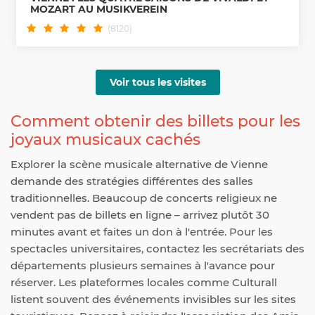
MOZART AU MUSIKVEREIN
(8120)
Voir tous les visites
Comment obtenir des billets pour les
joyaux musicaux cachés
Explorer la scène musicale alternative de Vienne
demande des stratégies différentes des salles
traditionnelles. Beaucoup de concerts religieux ne
vendent pas de billets en ligne – arrivez plutôt 30
minutes avant et faites un don à l'entrée. Pour les
spectacles universitaires, contactez les secrétariats des
départements plusieurs semaines à l'avance pour
réserver. Les plateformes locales comme Culturall
listent souvent des événements invisibles sur les sites