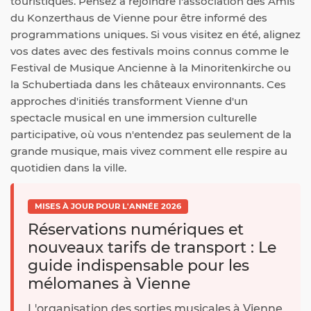
touristiques. Pensez à rejoindre l'association des Amis
du Konzerthaus de Vienne pour être informé des
programmations uniques. Si vous visitez en été, alignez
vos dates avec des festivals moins connus comme le
Festival de Musique Ancienne à la Minoritenkirche ou
la Schubertiada dans les châteaux environnants. Ces
approches d'initiés transforment Vienne d'un
spectacle musical en une immersion culturelle
participative, où vous n'entendez pas seulement de la
grande musique, mais vivez comment elle respire au
quotidien dans la ville.
MISES À JOUR POUR L'ANNÉE 2026
Réservations numériques et
nouveaux tarifs de transport : Le
guide indispensable pour les
mélomanes à Vienne
L'organisation des sorties musicales à Vienne