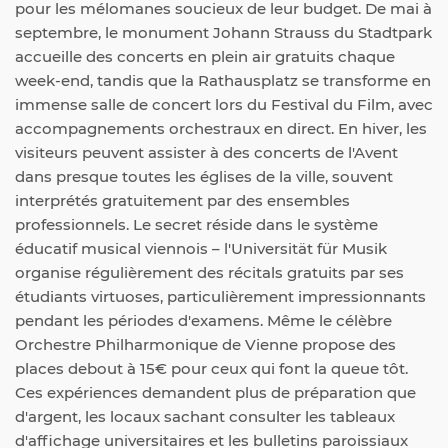
pour les mélomanes soucieux de leur budget. De mai à
septembre, le monument Johann Strauss du Stadtpark
accueille des concerts en plein air gratuits chaque
week-end, tandis que la Rathausplatz se transforme en
immense salle de concert lors du Festival du Film, avec
accompagnements orchestraux en direct. En hiver, les
visiteurs peuvent assister à des concerts de l'Avent
dans presque toutes les églises de la ville, souvent
interprétés gratuitement par des ensembles
professionnels. Le secret réside dans le système
éducatif musical viennois – l'Universität für Musik
organise régulièrement des récitals gratuits par ses
étudiants virtuoses, particulièrement impressionnants
pendant les périodes d'examens. Même le célèbre
Orchestre Philharmonique de Vienne propose des
places debout à 15€ pour ceux qui font la queue tôt.
Ces expériences demandent plus de préparation que
d'argent, les locaux sachant consulter les tableaux
d'affichage universitaires et les bulletins paroissiaux