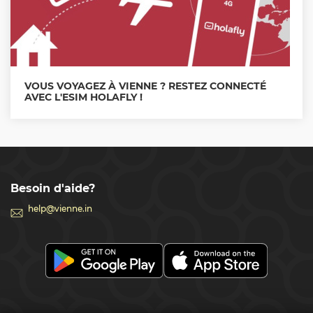
VOUS VOYAGEZ À VIENNE ? RESTEZ CONNECTÉ
AVEC L'ESIM HOLAFLY !
Besoin d'aide?
help@vienne.in