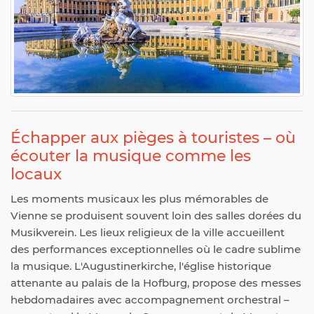
Échapper aux pièges à touristes – où
écouter la musique comme les
locaux
Les moments musicaux les plus mémorables de
Vienne se produisent souvent loin des salles dorées du
Musikverein. Les lieux religieux de la ville accueillent
des performances exceptionnelles où le cadre sublime
la musique. L'Augustinerkirche, l'église historique
attenante au palais de la Hofburg, propose des messes
hebdomadaires avec accompagnement orchestral –