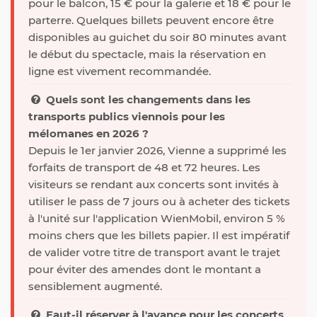
pour le balcon, 15 € pour la galerie et 18 € pour le
parterre. Quelques billets peuvent encore être
disponibles au guichet du soir 80 minutes avant
le début du spectacle, mais la réservation en
ligne est vivement recommandée.
Quels sont les changements dans les
transports publics viennois pour les
mélomanes en 2026 ?
Depuis le 1er janvier 2026, Vienne a supprimé les
forfaits de transport de 48 et 72 heures. Les
visiteurs se rendant aux concerts sont invités à
utiliser le pass de 7 jours ou à acheter des tickets
à l'unité sur l'application WienMobil, environ 5 %
moins chers que les billets papier. Il est impératif
de valider votre titre de transport avant le trajet
pour éviter des amendes dont le montant a
sensiblement augmenté.
Faut-il réserver à l'avance pour les concerts