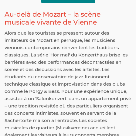
Au-delà de Mozart – la scène
musicale vivante de Vienne
Alors que les touristes se pressent autour des
imitateurs de Mozart en perruque, les musiciens
viennois contemporains réinventent les traditions
classiques. La série 'Hör mal' du Konzerthaus brise les
barrières avec des performances décontractées en
soirée et des discussions avec les artistes. Les
étudiants du conservatoire de jazz fusionnent
technique classique et improvisation dans des clubs
comme le Porgy & Bess. Pour une expérience unique,
assistez à un 'Salonkonzert' dans un appartement privé
– une tradition revisitée où des particuliers organisent
des concerts intimistes, souvent en servant de la
Sachertorte maison à l'entracte. Les sociétés
musicales de quartier (Musikvereine) accueillent
également les visiteurs à leurs concerts membres,