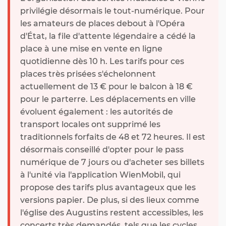
privilégie désormais le tout-numérique. Pour
les amateurs de places debout à l'Opéra
d'État, la file d'attente légendaire a cédé la
place à une mise en vente en ligne
quotidienne dès 10 h. Les tarifs pour ces
places très prisées s'échelonnent
actuellement de 13 € pour le balcon à 18 €
pour le parterre. Les déplacements en ville
évoluent également : les autorités de
transport locales ont supprimé les
traditionnels forfaits de 48 et 72 heures. Il est
désormais conseillé d'opter pour le pass
numérique de 7 jours ou d'acheter ses billets
à l'unité via l'application WienMobil, qui
propose des tarifs plus avantageux que les
versions papier. De plus, si des lieux comme
l'église des Augustins restent accessibles, les
concerts très demandés, tels que les cycles