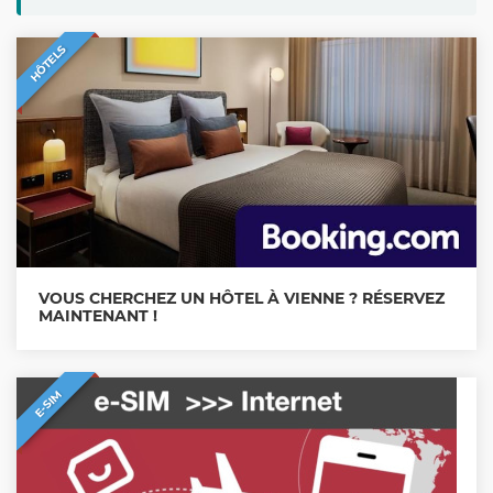
HÔTELS
VOUS CHERCHEZ UN HÔTEL À VIENNE ? RÉSERVEZ
MAINTENANT !
E-SIM