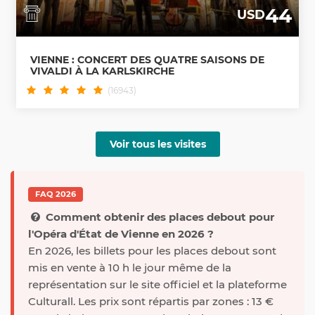
44
USD
VIENNE : CONCERT DES QUATRE SAISONS DE
VIVALDI À LA KARLSKIRCHE
(16943)
Voir tous les visites
FAQ 2026
Comment obtenir des places debout pour
l'Opéra d'État de Vienne en 2026 ?
En 2026, les billets pour les places debout sont
mis en vente à 10 h le jour même de la
représentation sur le site officiel et la plateforme
Culturall. Les prix sont répartis par zones : 13 €