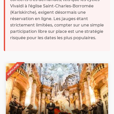
Vivaldi à l'église Saint-Charles-Borromée
(Karlskirche), exigent désormais une
réservation en ligne. Les jauges étant
strictement limitées, compter sur une simple
participation libre sur place est une stratégie
risquée pour les dates les plus populaires.
POPULAIRE