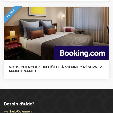
HÔTELS
VOUS CHERCHEZ UN HÔTEL À VIENNE ? RÉSERVEZ
MAINTENANT !
Besoin d'aide?
help@vienne.in