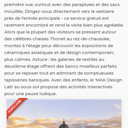
première vue, surtout avec des parapluies et des sacs
mouillés. Dirigez-vous directement vers le vestiaire
près de l'entrée principale - ce service gratuit est
rarement encombré et rend la visite bien plus agréable.
Alors que la plupart des visiteurs se pressent autour
des célèbres chaises Thonet au rez-de-chaussée,
montez à l'étage pour découvrir les expositions de
céramiques asiatiques et de design contemporain,
plus calmes. Astuce : les galeries de textiles au
deuxième étage offrent des bancs moelleux parfaits
pour se reposer tout en admirant de somptueuses
tapisseries baroques. Avec des enfants, le 'MAK Design
Lab' au sous-sol propose des activités interactives
pour une pause ludique.
POPULAIRE