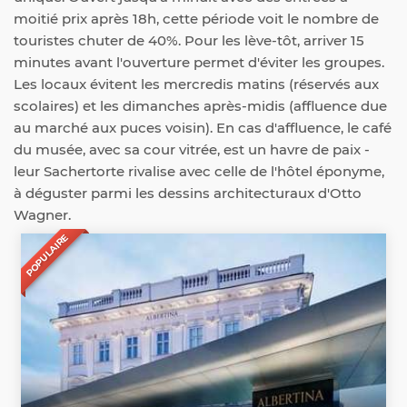
moitié prix après 18h, cette période voit le nombre de
touristes chuter de 40%. Pour les lève-tôt, arriver 15
minutes avant l'ouverture permet d'éviter les groupes.
Les locaux évitent les mercredis matins (réservés aux
scolaires) et les dimanches après-midis (affluence due
au marché aux puces voisin). En cas d'affluence, le café
du musée, avec sa cour vitrée, est un havre de paix -
leur Sachertorte rivalise avec celle de l'hôtel éponyme,
à déguster parmi les dessins architecturaux d'Otto
Wagner.
POPULAIRE