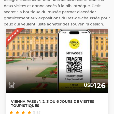
deux visites et donne accès à la bibliothèque. Petit
secret : la boutique du musée permet d'accéder
gratuitement aux expositions du rez-de-chaussée pour
ceux qui veulent juste acheter des souvenirs design.
POPULAIRE
126
USD
VIENNA PASS : 1, 2, 3 OU 6 JOURS DE VISITES
TOURISTIQUES
(3185)