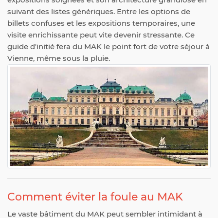
suivant des listes génériques. Entre les options de
billets confuses et les expositions temporaires, une
visite enrichissante peut vite devenir stressante. Ce
guide d'initié fera du MAK le point fort de votre séjour à
Vienne, même sous la pluie.
Comment éviter la foule au MAK
Le vaste bâtiment du MAK peut sembler intimidant à