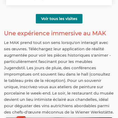
Voir tous les visites
Une expérience immersive au MAK
Le MAK prend tout son sens lorsqu'on interagit avec
ses œuvres. Téléchargez leur application de réalité
augmentée pour voir les pièces historiques s'animer -
particulièrement fascinant pour les meubles
Jugendstil. Les jours de pluie, des conférences
impromptues ont souvent lieu dans le hall (consultez
le tableau près de la réception). Pour un souvenir
unique, inscrivez-vous aux ateliers de peinture sur
porcelaine le week-end. Le soir, le restaurant du musée
devient un lieu intimiste éclairé aux chandelles, idéal
pour déguster des vins autrichiens abordables parmi
des chefs-d'œuvre méconnus de la Wiener Werkstätte.