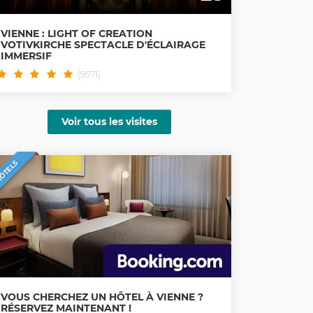
VIENNE : LIGHT OF CREATION
VOTIVKIRCHE SPECTACLE D'ÉCLAIRAGE
IMMERSIF
(9571)
Voir tous les visites
ÔTELS
VOUS CHERCHEZ UN HÔTEL À VIENNE ?
RÉSERVEZ MAINTENANT !