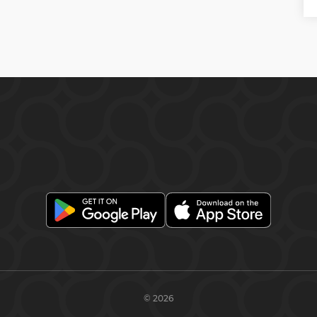
© 2026