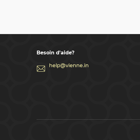
Besoin d'aide?
help@vienne.in