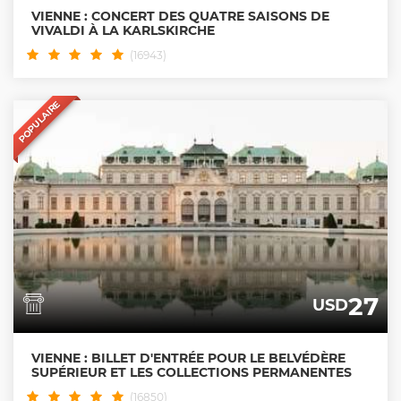
VIENNE : CONCERT DES QUATRE SAISONS DE
VIVALDI À LA KARLSKIRCHE
(16943)
POPULAIRE
27
USD
VIENNE : BILLET D'ENTRÉE POUR LE BELVÉDÈRE
SUPÉRIEUR ET LES COLLECTIONS PERMANENTES
(16850)