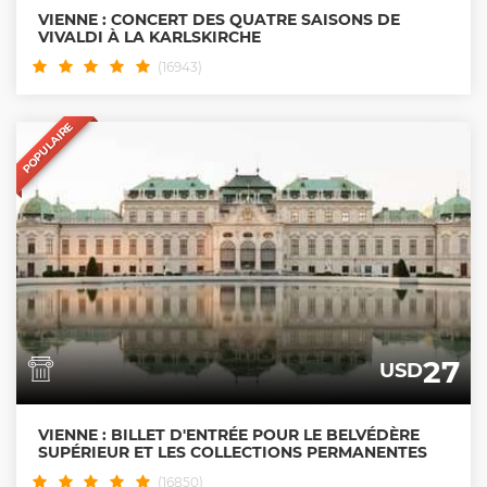
VIENNE : CONCERT DES QUATRE SAISONS DE
VIVALDI À LA KARLSKIRCHE
(16943)
POPULAIRE
27
USD
VIENNE : BILLET D'ENTRÉE POUR LE BELVÉDÈRE
SUPÉRIEUR ET LES COLLECTIONS PERMANENTES
(16850)