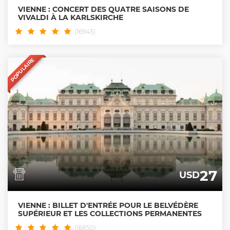
VIENNE : CONCERT DES QUATRE SAISONS DE
VIVALDI À LA KARLSKIRCHE
(16943)
POPULAIRE
27
USD
VIENNE : BILLET D'ENTRÉE POUR LE BELVÉDÈRE
SUPÉRIEUR ET LES COLLECTIONS PERMANENTES
(16850)