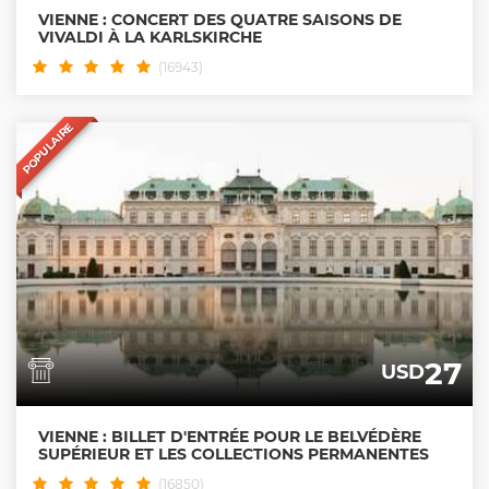
VIENNE : CONCERT DES QUATRE SAISONS DE
VIVALDI À LA KARLSKIRCHE
(16943)
POPULAIRE
27
USD
VIENNE : BILLET D'ENTRÉE POUR LE BELVÉDÈRE
SUPÉRIEUR ET LES COLLECTIONS PERMANENTES
(16850)