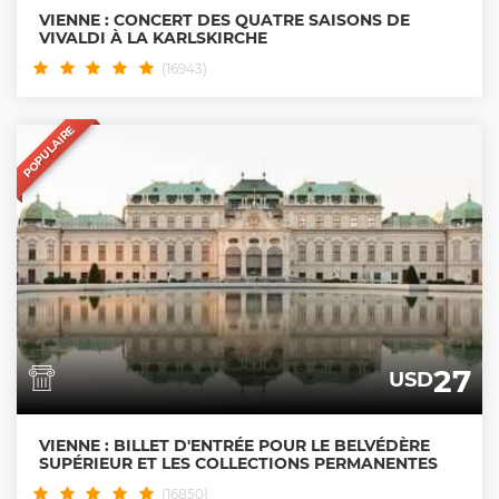
VIENNE : CONCERT DES QUATRE SAISONS DE
VIVALDI À LA KARLSKIRCHE
(16943)
POPULAIRE
27
USD
VIENNE : BILLET D'ENTRÉE POUR LE BELVÉDÈRE
SUPÉRIEUR ET LES COLLECTIONS PERMANENTES
(16850)