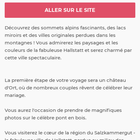
ALLER SUR LE SITE
Découvrez des sommets alpins fascinants, des lacs 
miroirs et des villes originales perdues dans les 
montagnes ! Vous admirerez les paysages et les 
couleurs de la fabuleuse Hallstatt et serez charmé par 
cette ville spectaculaire.
La première étape de votre voyage sera un château 
d'Ort, où de nombreux couples rêvent de célébrer leur 
mariage.

Vous aurez l'occasion de prendre de magnifiques 
photos sur le célèbre pont en bois.

Vous visiterez le cœur de la région du Salzkammergut - 