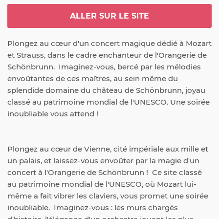
ALLER SUR LE SITE
Plongez au cœur d'un concert magique dédié à Mozart 
et Strauss, dans le cadre enchanteur de l'Orangerie de 
Schönbrunn.  Imaginez-vous, bercé par les mélodies 
envoûtantes de ces maîtres, au sein même du 
splendide domaine du château de Schönbrunn, joyau 
classé au patrimoine mondial de l'UNESCO. Une soirée 
inoubliable vous attend !
Plongez au cœur de Vienne, cité impériale aux mille et 
un palais, et laissez-vous envoûter par la magie d'un 
concert à l'Orangerie de Schönbrunn !  Ce site classé 
au patrimoine mondial de l'UNESCO, où Mozart lui-
même a fait vibrer les claviers, vous promet une soirée 
inoubliable.  Imaginez-vous : les murs chargés 