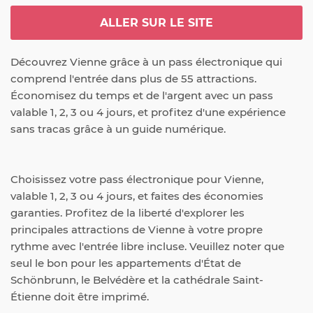
ALLER SUR LE SITE
Découvrez Vienne grâce à un pass électronique qui 
comprend l'entrée dans plus de 55 attractions. 
Économisez du temps et de l'argent avec un pass 
valable 1, 2, 3 ou 4 jours, et profitez d'une expérience 
sans tracas grâce à un guide numérique.
Choisissez votre pass électronique pour Vienne, 
valable 1, 2, 3 ou 4 jours, et faites des économies 
garanties. Profitez de la liberté d'explorer les 
principales attractions de Vienne à votre propre 
rythme avec l'entrée libre incluse. Veuillez noter que 
seul le bon pour les appartements d'État de 
Schönbrunn, le Belvédère et la cathédrale Saint-
Étienne doit être imprimé.
