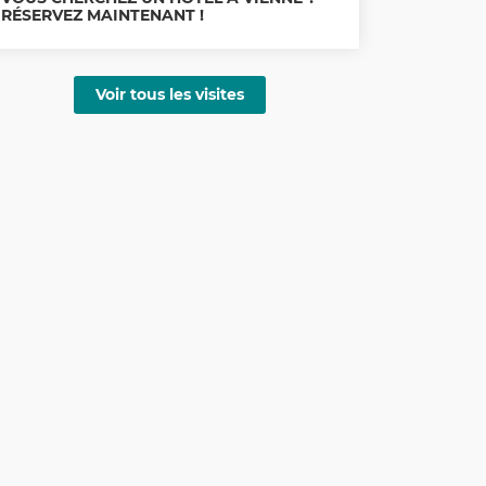
RÉSERVEZ MAINTENANT !
Voir tous les visites