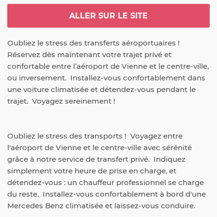
ALLER SUR LE SITE
Oubliez le stress des transferts aéroportuaires !  
Réservez dès maintenant votre trajet privé et 
confortable entre l’aéroport de Vienne et le centre-ville, 
ou inversement.  Installez-vous confortablement dans 
une voiture climatisée et détendez-vous pendant le 
trajet.  Voyagez sereinement !
Oubliez le stress des transports !  Voyagez entre 
l'aéroport de Vienne et le centre-ville avec sérénité 
grâce à notre service de transfert privé.  Indiquez 
simplement votre heure de prise en charge, et 
détendez-vous : un chauffeur professionnel se charge 
du reste.  Installez-vous confortablement à bord d'une 
Mercedes Benz climatisée et laissez-vous conduire.
