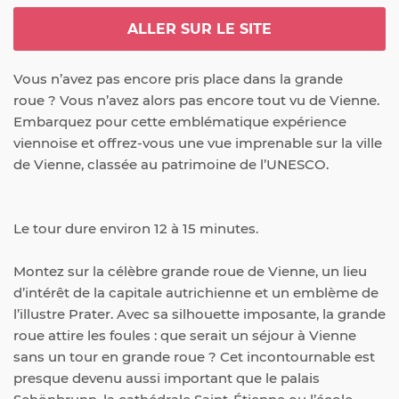
ALLER SUR LE SITE
Vous n’avez pas encore pris place dans la grande 
roue ? Vous n’avez alors pas encore tout vu de Vienne. 
Embarquez pour cette emblématique expérience 
viennoise et offrez-vous une vue imprenable sur la ville 
de Vienne, classée au patrimoine de l’UNESCO.
Le tour dure environ 12 à 15 minutes.

Montez sur la célèbre grande roue de Vienne, un lieu 
d’intérêt de la capitale autrichienne et un emblème de 
l’illustre Prater. Avec sa silhouette imposante, la grande 
roue attire les foules : que serait un séjour à Vienne 
sans un tour en grande roue ? Cet incontournable est 
presque devenu aussi important que le palais 