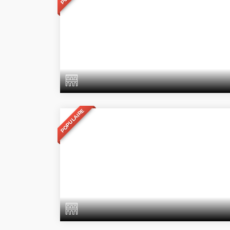
POPULAIRE