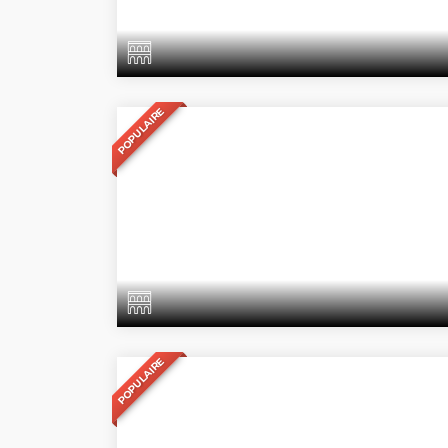
POPULAIRE
POPULAIRE