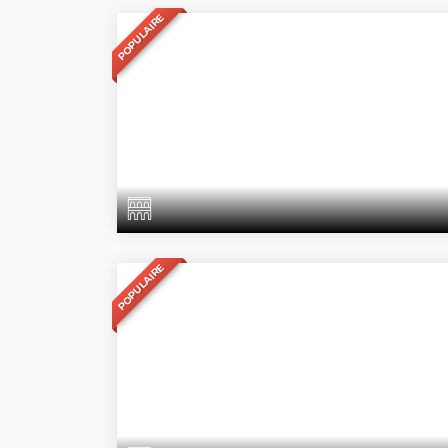
POPULAIRE
POPULAIRE