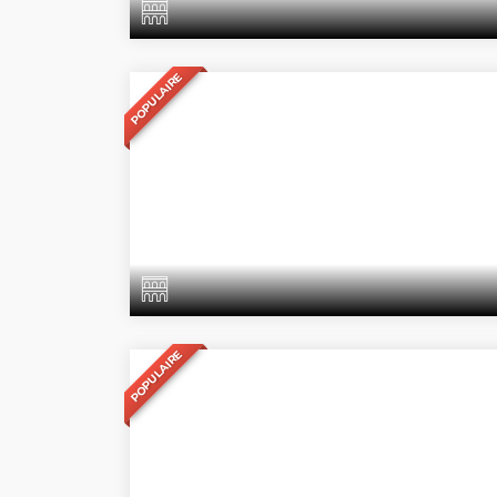
POPULAIRE
POPULAIRE