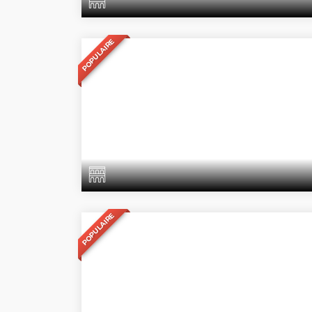
POPULAIRE
POPULAIRE