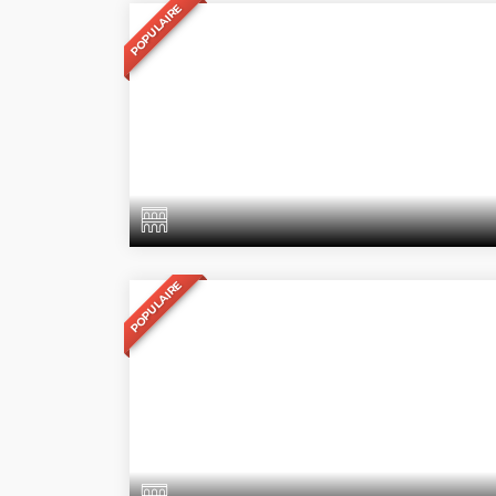
POPULAIRE
POPULAIRE