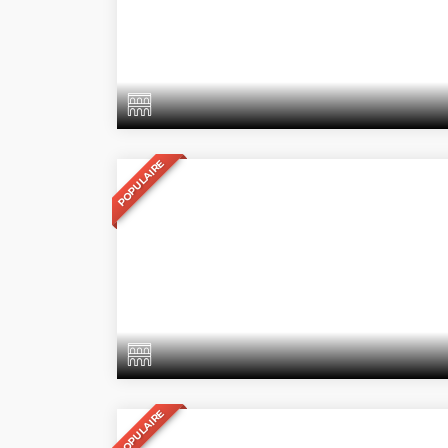
POPULAIRE
POPULAIRE