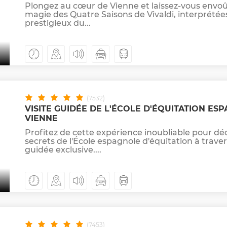
Plongez au cœur de Vienne et laissez-vous envoû
magie des Quatre Saisons de Vivaldi, interprétée
prestigieux du...
(7532)
VISITE GUIDÉE DE L'ÉCOLE D'ÉQUITATION ES
VIENNE
Profitez de cette expérience inoubliable pour déc
secrets de l'École espagnole d'équitation à traver
guidée exclusive....
(7453)