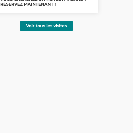
RÉSERVEZ MAINTENANT !
Voir tous les visites