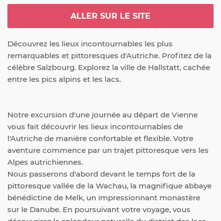
ALLER SUR LE SITE
Découvrez les lieux incontournables les plus 
remarquables et pittoresques d'Autriche. Profitez de la 
célèbre Salzbourg. Explorez la ville de Hallstatt, cachée 
entre les pics alpins et les lacs.
Notre excursion d'une journée au départ de Vienne 
vous fait découvrir les lieux incontournables de 
l'Autriche de manière confortable et flexible. Votre 
aventure commence par un trajet pittoresque vers les 
Alpes autrichiennes.

Nous passerons d'abord devant le temps fort de la 
pittoresque vallée de la Wachau, la magnifique abbaye 
bénédictine de Melk, un impressionnant monastère 
sur le Danube. En poursuivant votre voyage, vous 