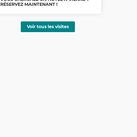
RÉSERVEZ MAINTENANT !
Voir tous les visites