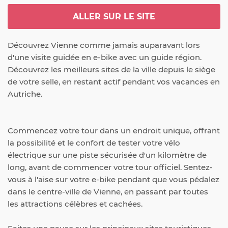
ALLER SUR LE SITE
Découvrez Vienne comme jamais auparavant lors 
d'une visite guidée en e-bike avec un guide région. 
Découvrez les meilleurs sites de la ville depuis le siège 
de votre selle, en restant actif pendant vos vacances en 
Autriche.
Commencez votre tour dans un endroit unique, offrant 
la possibilité et le confort de tester votre vélo 
électrique sur une piste sécurisée d'un kilomètre de 
long, avant de commencer votre tour officiel. Sentez-
vous à l'aise sur votre e-bike pendant que vous pédalez 
dans le centre-ville de Vienne, en passant par toutes 
les attractions célèbres et cachées.
